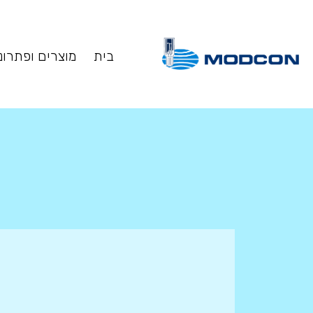
בית
מוצרים ופתרונ