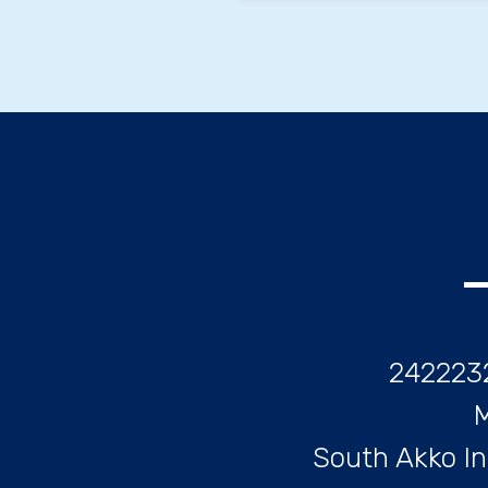
South Akko In