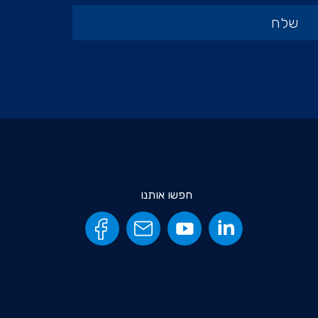
חפשו אותנו