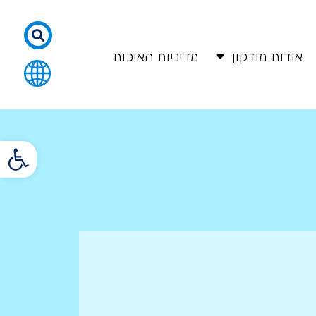
אודות מודקון
מדיניות האיכות
פתח סרגל