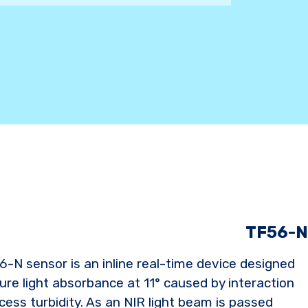
TF56-N
-N sensor is an inline real-time device designed
re light absorbance at 11° caused by interaction
cess turbidity. As an NIR light beam is passed