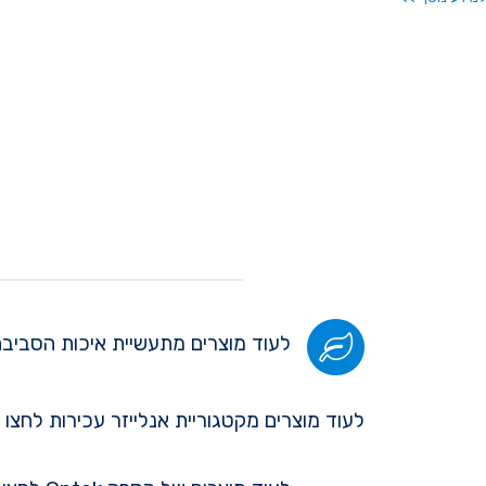
לעוד מוצרים מתעשיית איכות הסביבה
לעוד מוצרים מקטגוריית אנלייזר עכירות לחצו 