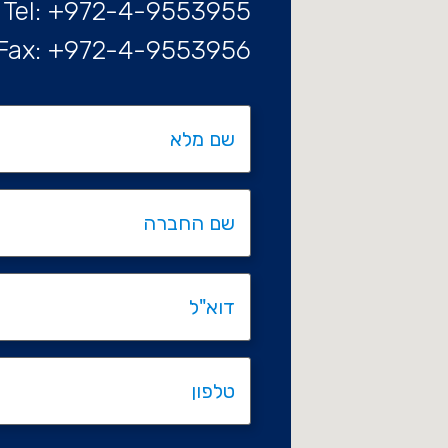
Tel: +972-4-9553955
Fax: +972-4-9553956