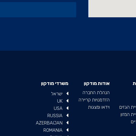
ת
אודות מודקון
משרדי מודקון
הנהלת החברה
ישראל
הזדמנויות קריירה
UK
ית הגזים
וידאו ומצגות
USA
ת המזון
RUSSIA
ים
AZERBAIJAN
ROMANIA