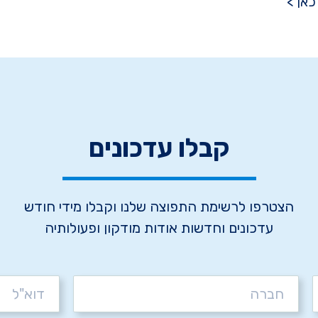
קבלו עדכונים
הצטרפו לרשימת התפוצה שלנו וקבלו מידי חודש
עדכונים וחדשות אודות מודקון ופעולותיה