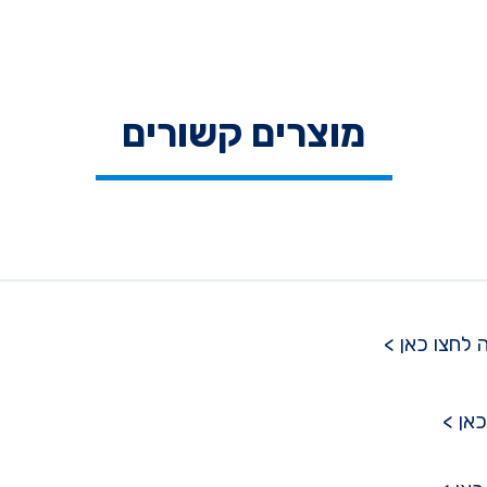
מוצרים קשורים
 לחצו כאן >
כאן >