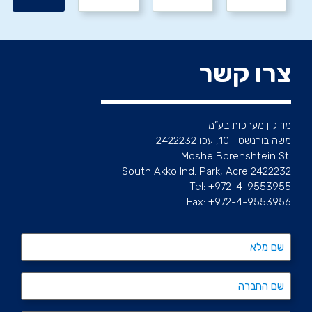
צרו קשר
מודקון מערכות בע”מ
משה בורנשטיין 10, עכו 2422232
.Moshe Borenshtein St
South Akko Ind. Park, Acre 2422232
Tel: +972-4-9553955
Fax: +972-4-9553956