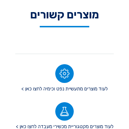
מוצרים קשורים
לעוד מוצרים מתעשיית נפט וכימיה לחצו כאן >
לעוד מוצרים מקטגוריית מכשירי מעבדה לחצו כאן >