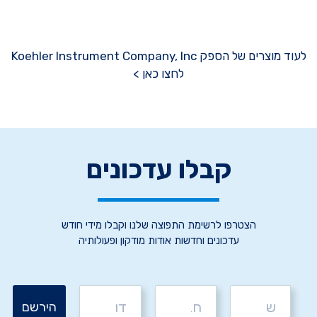
לעוד מוצרים של הספק Koehler Instrument Company, Inc
לחצו כאן >
קבלו עדכונים
הצטרפו לרשימת התפוצה שלנו וקבלו מידי חודש
עדכונים וחדשות אודות מודקון ופעולותיה