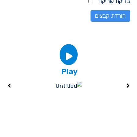
בדיקת שחיקה
הורדת קבצים
Play