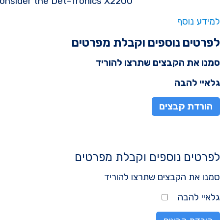
consider the Det-Tronics X2200
למידע נוסף
לפרטים נוספים וקבלת מפרטים
סמנו את הקבצים שתרצו להוריד
גלאיי להבה
הורדת קבצים
לפרטים נוספים וקבלת מפרטים
סמנו את הקבצים שתרצו להוריד
גלאיי להבה