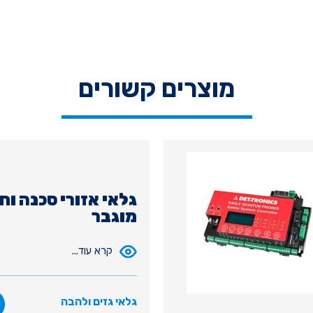
מוצרים קשורים
גלאי אזורי סכנה וח
מוגבר
קרא עוד...
גלאי גזים ולהבה