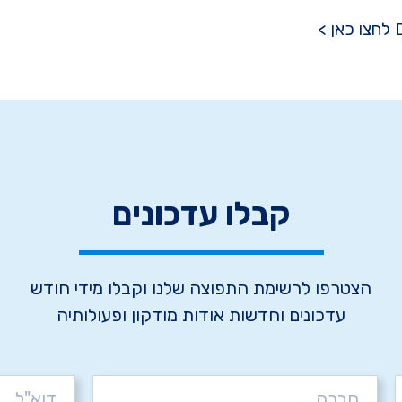
קבלו עדכונים
הצטרפו לרשימת התפוצה שלנו וקבלו מידי חודש
עדכונים וחדשות אודות מודקון ופעולותיה