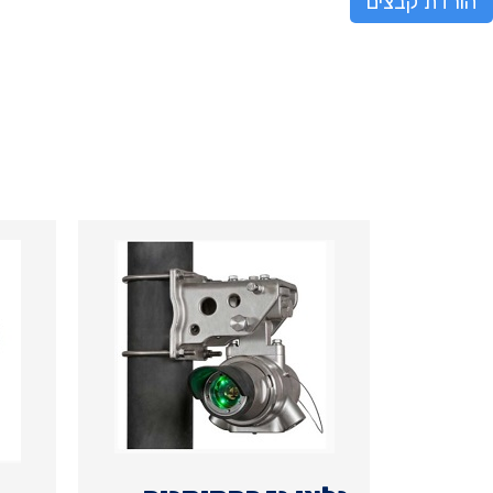
הורדת קבצים