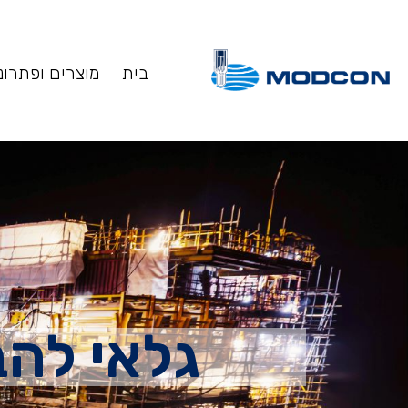
בית
מוצרים ופתרונ
גלאי להבה