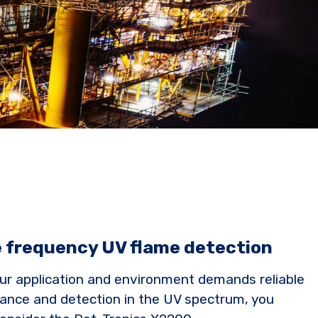
e frequency UV flame detection
ur application and environment demands reliable
ance and detection in the UV spectrum, you