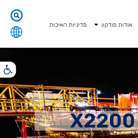
אודות מודקון
מדיניות האיכות
פתח סרגל