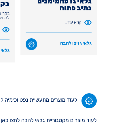
גלאי גז פחמימנים
בקר P
נתיב פתוח
בקר מע
להתאמ
קרא עוד...
גלאי גזים ולהבה
גלאי 
לעוד מוצרים מתעשיית נפט וכימיה לח
לעוד מוצרים מקטגוריית גלאי להבה לחצו כאן 