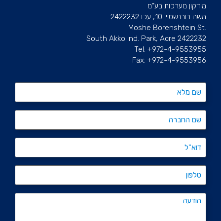
מודקון מערכות בע”מ
משה בורנשטיין 10, עכו 2422232
.Moshe Borenshtein St
South Akko Ind. Park, Acre 2422232
Tel: +972-4-9553955
Fax: +972-4-9553956