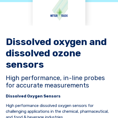
Dissolved oxygen and
dissolved ozone
sensors
High performance, in-line probes
for accurate measurements
Dissolved Oxygen Sensors
High performance dissolved oxygen sensors for
challenging applications in the chemical, pharmaceutical,
and food & beverage industries.