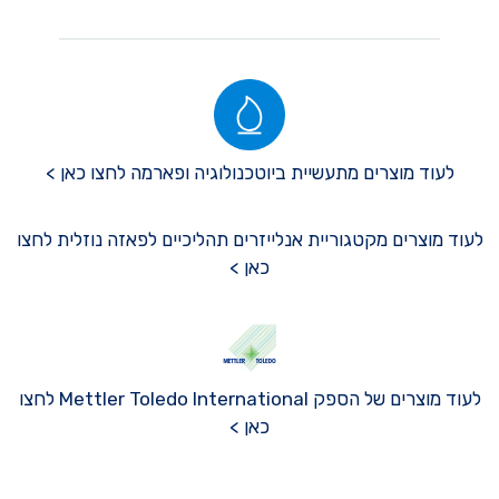
לעוד מוצרים מתעשיית ביוטכנולוגיה ופארמה לחצו כאן >
לעוד מוצרים מקטגוריית אנלייזרים תהליכיים לפאזה נוזלית לחצו
כאן >
לעוד מוצרים של הספק Mettler Toledo International לחצו
כאן >