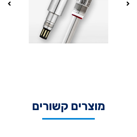
מוצרים קשורים