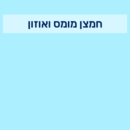
חמצן מומס ואוזון