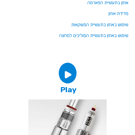
אוזון בתעשיית הפארמה
מדידת אוזון
שימוש באוזון בתעשיית המשקאות
שימוש באוזון בתעשיית המוליכים למחצה
Play