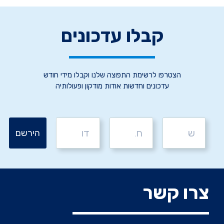
קבלו עדכונים
הצטרפו לרשימת התפוצה שלנו וקבלו מידי חודש
עדכונים וחדשות אודות מודקון ופעולותיה
צרו קשר