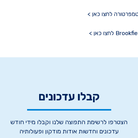
טמפרטורה לחצו כאן >
קבלו עדכונים
הצטרפו לרשימת התפוצה שלנו וקבלו מידי חודש
עדכונים וחדשות אודות מודקון ופעולותיה