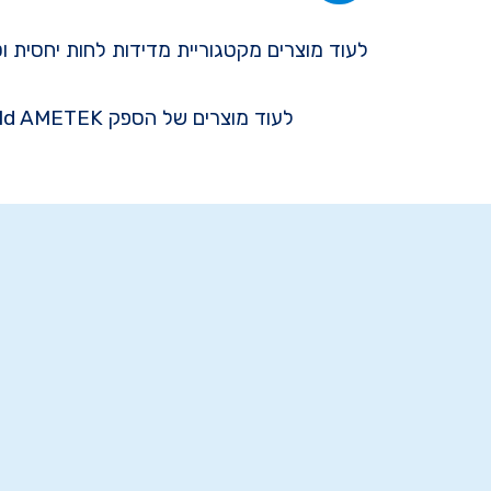
לעוד מוצרים מקטגוריית מדידות לחות יחסית ו
לעוד מוצרים של הספק Brookfield AMETEK לחצו כאן >