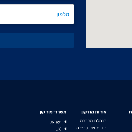
ת
אודות מודקון
משרדי מודקון
הנהלת החברה
ישראל
הזדמנויות קריירה
UK