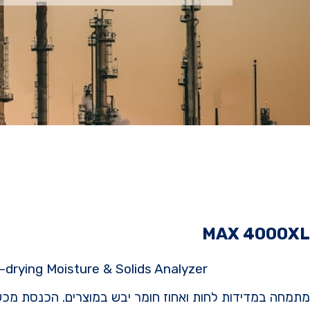
MAX 4000XL
drying Moisture & Solids Analyzer
מתמחה במדידות לחות ואחוז חומר יבש במוצרים. הכנסת מכש