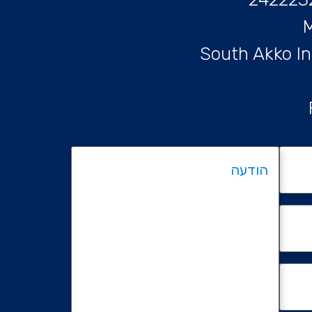
South Akko In