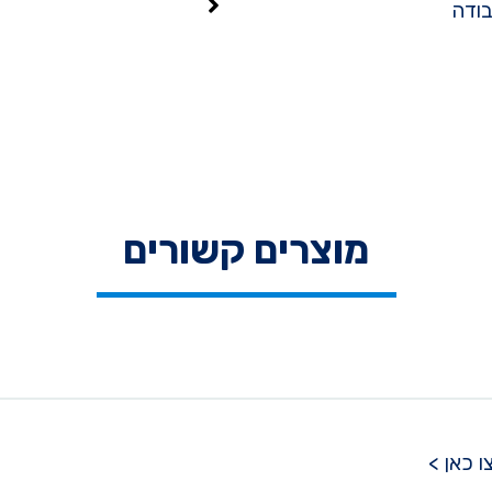
בודה
מוצרים קשורים
 כאן >