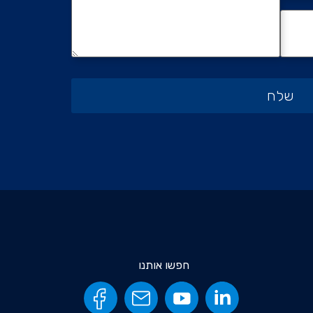
חפשו אותנו