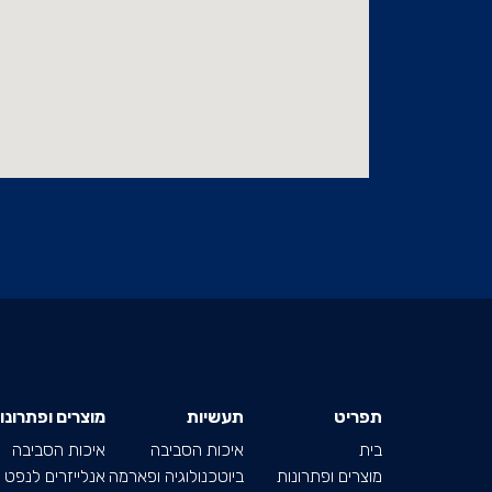
תפריט
תעשיות
מוצרים ופתרונו
בית
איכות הסביבה
איכות הסביבה
מוצרים ופתרונות
ביוטכנולוגיה ופארמה
אנלייזרים לנפט