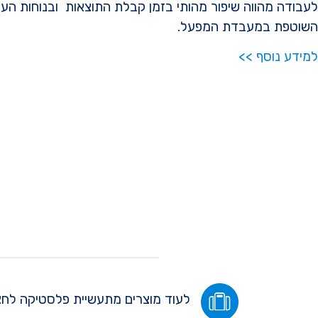
לעבודה מהווה שיפור מהותי בזמן קבלת התוצאות ובנוחות הע
השוטפת במעבדת המפעל.
למידע נוסף >>
לעוד מוצרים מתעשיית פלסטיקה לחצו