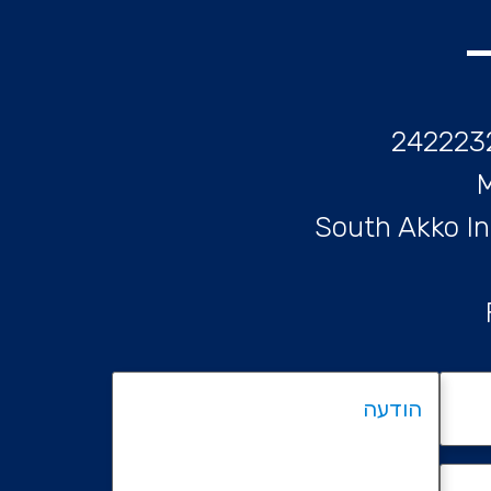
South Akko In