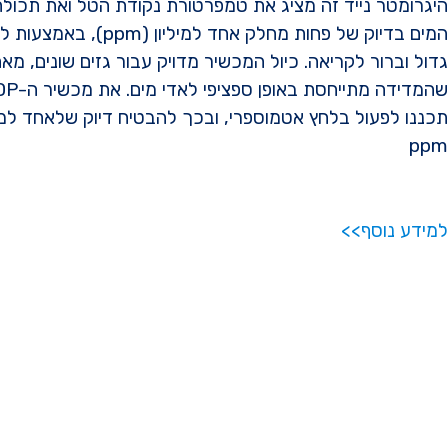
היגרומטר נייד זה מציג את טמפרטורת נקודת הטל ואת תכולת
המים בדיוק של פחות מחלק אחד למיליון (ppm)
גדול וברור לקריאה. כיול המכשיר מדויק עבור גזים שונים, מא
שהמדידה מתייחסת באופ
תכננו לפעול בלחץ אטמוספרי, ובכך להבטיח דיוק שלאחד למיל
ppm
למידע נוסף>>