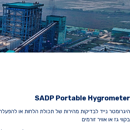
SADP Portable Hygrometer
היגרומטר נייד לבדיקות מהירות של תכולת הלחות או להפעלה
בקווי גז או אוויר זורמים