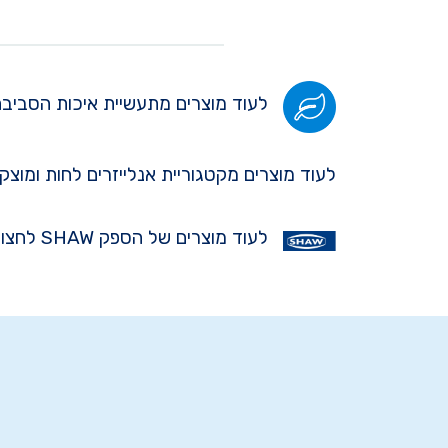
לעוד מוצרים מתעשיית איכות הסביבה
לעוד מוצרים מקטגוריית אנלייזרים לחות ומוצקי
לעוד מוצרים של הספק SHAW לחצו כאן >