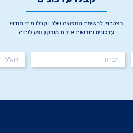
הצטרפו לרשימת התפוצה שלנו וקבלו מידי חודש
עדכונים וחדשות אודות מודקון ופעולותיה