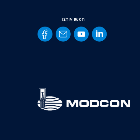
חפשו אותנו