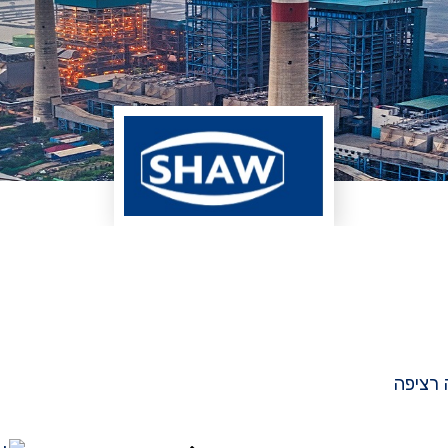
 רציפה