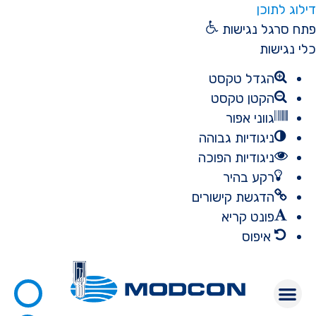
דילוג לתוכן
פתח סרגל נגישות
כלי נגישות
הגדל טקסט
הקטן טקסט
גווני אפור
ניגודיות גבוהה
ניגודיות הפוכה
רקע בהיר
הדגשת קישורים
פונט קריא
איפוס