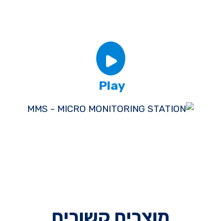
Play
מוצרים קשורים