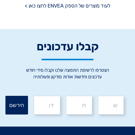
לעוד מוצרים של הספק ENVEA לחצו כאן >
קבלו עדכונים
הצטרפו לרשימת התפוצה שלנו וקבלו מידי חודש
עדכונים וחדשות אודות מודקון ופעולותיה