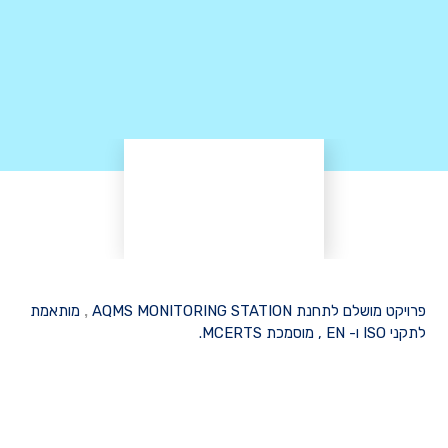
פרויקט מושלם לתחנת AQMS MONITORING STATION
,
מותאמת
לתקני ISO ו- EN , מוסמכת MCERTS.