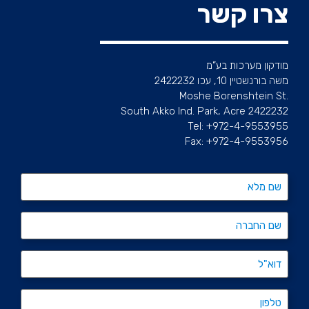
צרו קשר
מודקון מערכות בע”מ
משה בורנשטיין 10, עכו 2422232
.Moshe Borenshtein St
South Akko Ind. Park, Acre 2422232
Tel: +972-4-9553955
Fax: +972-4-9553956