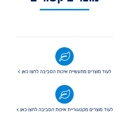
לעוד מוצרים מתעשיית איכות הסביבה לחצו כאן >
לעוד מוצרים מקטגוריית איכות הסביבה לחצו כאן >