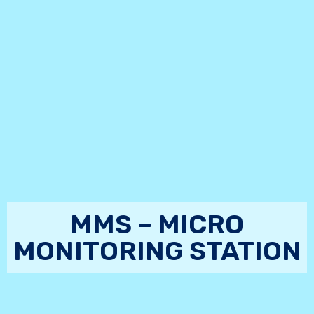
MMS – MICRO
MONITORING STATION