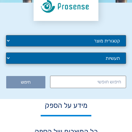
חיפוש
מידע על הספק
כל המוצרים של הספק