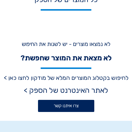
לא נמצאו מוצרים - יש לשנות את החיפוש
לא מצאת את המוצר שחפשת?
לחיפוש בקטלוג המוצרים המלא של מודקון לחצו כאן >
לאתר האינטרנט של הספק >
צרו איתנו קשר