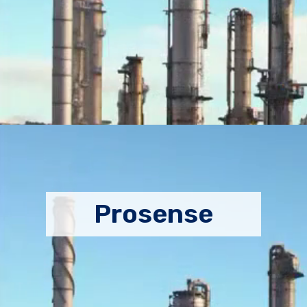
Prosense