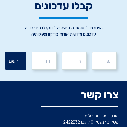
קבלו עדכונים
הצטרפו לרשימת התפוצה שלנו וקבלו מידי חודש
עדכונים וחדשות אודות מודקון ופעולותיה
צרו קשר
מודקון מערכות בע”מ
משה בורנשטיין 10, עכו 2422232